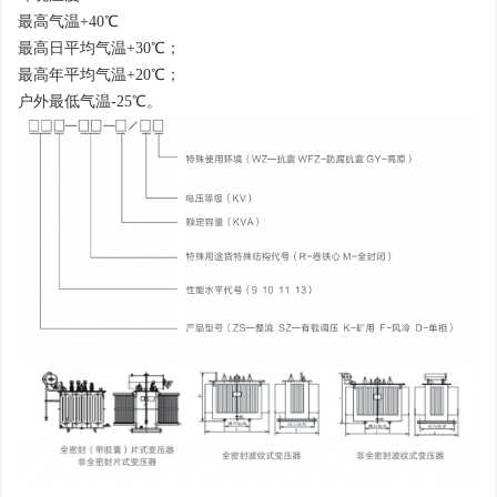
最高气温+40℃
最高日平均气温+30℃；
最高年平均气温+20℃；
户外最低气温-25℃。