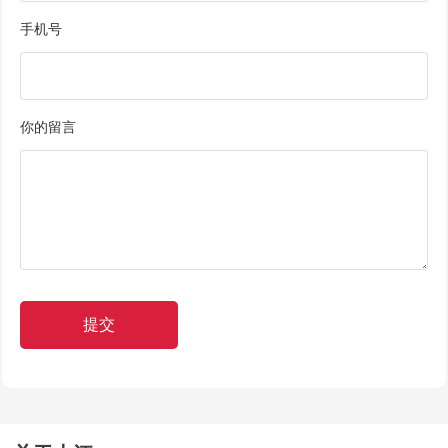
手机号
你的留言