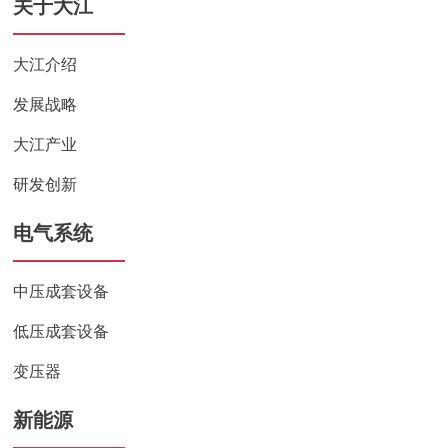
关于大江
大江介绍
发展战略
大江产业
研发创新
电气系统
中压成套设备
低压成套设备
变压器
新能源