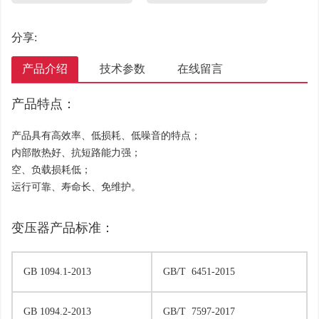
分享:
产品介绍
技术参数
在线留言
产品特点：
产品具有高效率、低损耗、低噪音的特点；
内部散热好、抗短路能力强；
空、负载损耗低；
运行可靠、寿命长、免维护。
变压器产品标准：
GB 1094.1-2013
GB/T 6451-2015
GB 1094.2-2013
GB/T 7597-2017