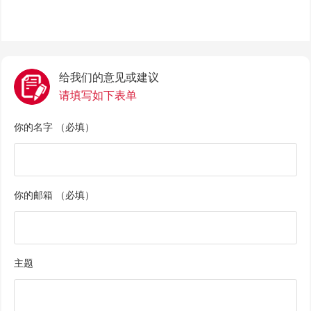
给我们的意见或建议
请填写如下表单
你的名字 （必填）
你的邮箱 （必填）
主题