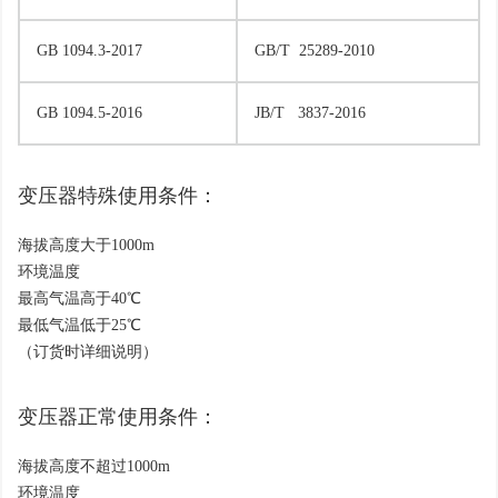
GB 1094.3-2017
GB/T 25289-2010
GB 1094.5-2016
JB/T 3837-2016
变压器特殊使用条件：
海拔高度大于1000m
环境温度
最高气温高于40℃
最低气温低于25℃
（订货时详细说明）
变压器正常使用条件：
海拔高度不超过1000m
环境温度