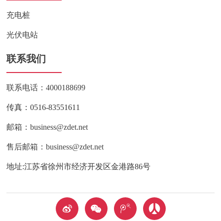
充电桩
光伏电站
联系我们
联系电话：4000188699
传真：0516-83551611
邮箱：business@zdet.net
售后邮箱：business@zdet.net
地址:江苏省徐州市经济开发区金港路86号