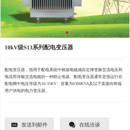
10kV级S13系列配电变压器
配电变压器，指用于配电系统中根据电磁感应定律变换交流电压和
电流而传输交流电能的一种静止电器。配电变压器通常是指运行在
配电网中电压等级为10-35KV、容量为6300KVA及以下直接向终端
用户供电的电力变压器。
发送到邮件
在线洽谈